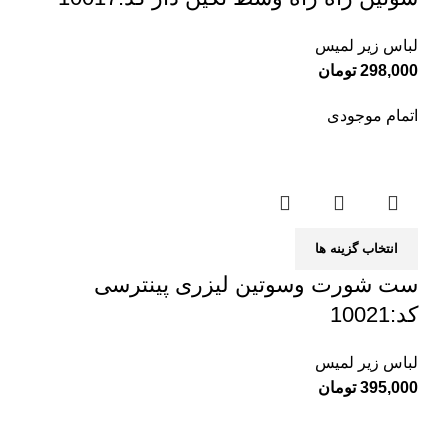
لباس زیر لمیس
298,000
تومان
اتمام موجودی
انتخاب گزینه ها
ست شورت وسوتین لیزری پینترسی
کد:10021
لباس زیر لمیس
395,000
تومان