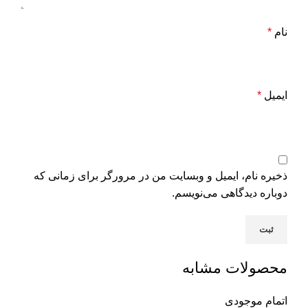
نام
*
ایمیل
*
ذخیره نام، ایمیل و وبسایت من در مرورگر برای زمانی که
دوباره دیدگاهی می‌نویسم.
محصولات مشابه
اتمام موجودی