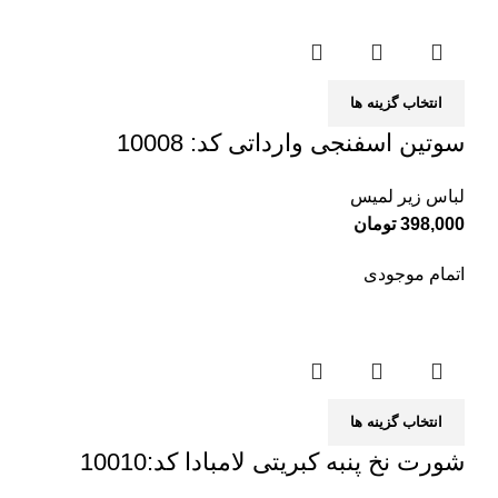
انتخاب گزینه ها
سوتین اسفنجی وارداتی کد: 10008
لباس زیر لمیس
398,000
تومان
اتمام موجودی
انتخاب گزینه ها
شورت نخ پنبه کبریتی لامبادا کد:10010