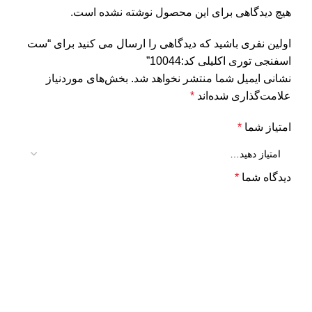
هیچ دیدگاهی برای این محصول نوشته نشده است.
اولین نفری باشید که دیدگاهی را ارسال می کنید برای “ست
اسفنجی توری اکلیلی کد:10044”
نشانی ایمیل شما منتشر نخواهد شد.
بخش‌های موردنیاز
علامت‌گذاری شده‌اند
*
امتیاز شما
*
دیدگاه شما
*