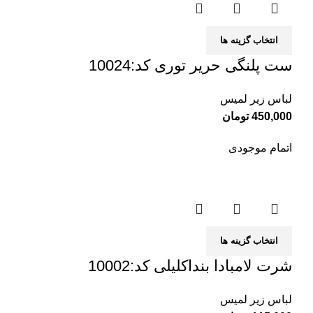
انتخاب گزینه ها
ست پلنگی حریر توری کد:10024
لباس زیر لمیس
450,000
تومان
اتمام موجودی
انتخاب گزینه ها
شرت لامبادا بنداکلیلی کد:10002
لباس زیر لمیس