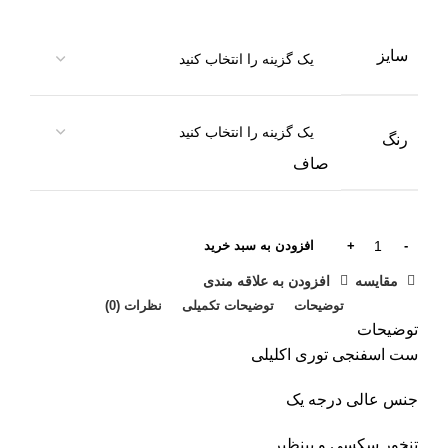
سایز
رنگ
صاف
افزودن به سبد خرید
مقایسه
افزودن به علاقه مندی
توضیحات
توضیحات تکمیلی
نظرات (0)
توضیحات
ست اسفنجی توری اکلیلی
جنس عالی درجه یک
تنخور سکسی و بینظیر