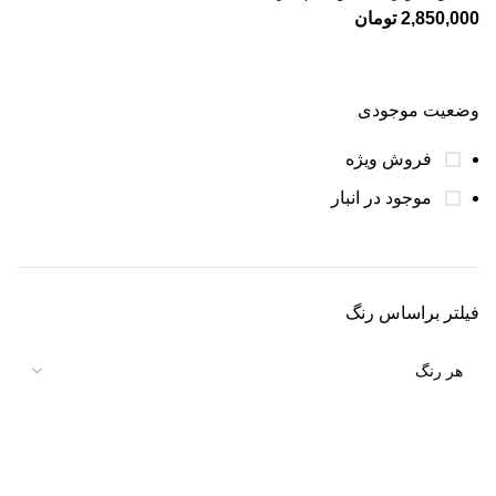
2,850,000
تومان
وضعیت موجودی
فروش ویژه
موجود در انبار
فیلتر براساس رنگ