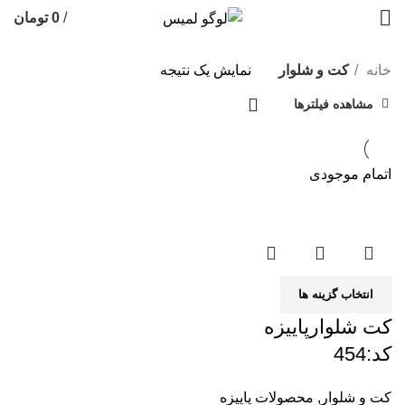
/
0
تومان
خانه
کت و شلوار
نمایش یک نتیجه
مشاهده فیلترها
اتمام موجودی
انتخاب گزینه ها
کت شلوارپاییزه
کد:454
کت و شلوار
,
محصولات پاییزه