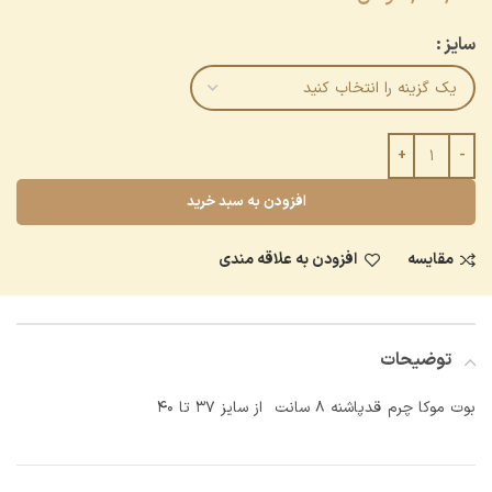
سایز
افزودن به سبد خرید
مقایسه
افزودن به علاقه مندی
توضیحات
بوت موکا چرم قدپاشنه ۸ سانت از سایز ۳۷ تا ۴۰